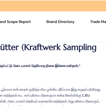
and Scope Report
Brand Directory
Trade Ma
tter (Kraftwerk Sampling
மாற்றப்பட்டு அடையாளம் தெரியாத நிலை இல்லை என்றால்.”
ூர்வமா என்பதைக் குறித்த மிக முக்கிய தீர்ப்பாக இது கருதப்படுகிறது. 
ை எடுத்தால் கூட காப்புரிமை மீறலாகுமா என்ற கேள்விக்கு CJEU 
றி, அடையாளம் தெரியும் வகையில் எடுத்தால் அது உரிமை மீறலாகும்; 