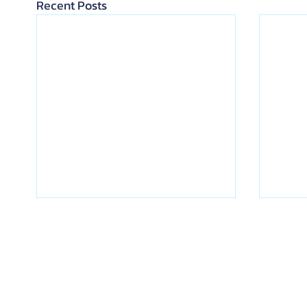
Recent Posts