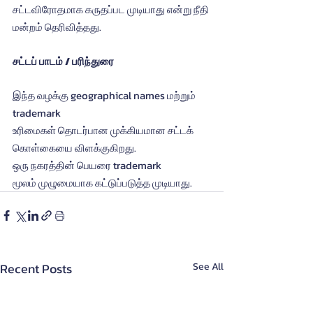
சட்டவிரோதமாக கருதப்பட முடியாது என்று நீதி
மன்றம் தெரிவித்தது.
சட்டப் பாடம் / பரிந்துரை
இந்த வழக்கு geographical names மற்றும் 
trademark 
உரிமைகள் தொடர்பான முக்கியமான சட்டக் 
கொள்கையை விளக்குகிறது. 
ஒரு நகரத்தின் பெயரை trademark 
மூலம் முழுமையாக கட்டுப்படுத்த முடியாது.
Recent Posts
See All