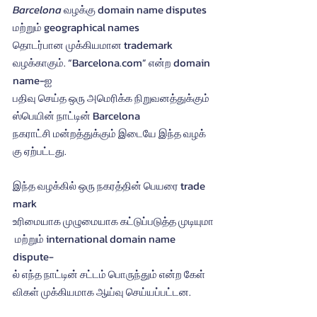
Barcelona
 வழக்கு domain name disputes 
மற்றும் geographical names 
தொடர்பான முக்கியமான trademark 
வழக்காகும். “
Barcelona.com
” என்ற domain 
name-ஐ 
பதிவு செய்த ஒரு அமெரிக்க நிறுவனத்துக்கும் 
ஸ்பெயின் நாட்டின் Barcelona 
நகராட்சி மன்றத்துக்கும் இடையே இந்த வழக்
கு ஏற்பட்டது.
இந்த வழக்கில் ஒரு நகரத்தின் பெயரை trade
mark 
உரிமையாக முழுமையாக கட்டுப்படுத்த முடியுமா
 மற்றும் international domain name 
dispute-
ல் எந்த நாட்டின் சட்டம் பொருந்தும் என்ற கேள்
விகள் முக்கியமாக ஆய்வு செய்யப்பட்டன.