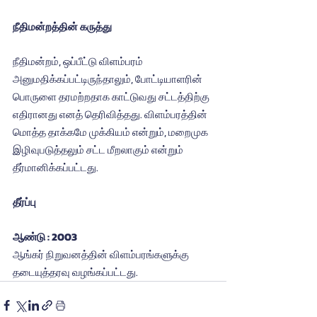
நீதிமன்றத்தின் கருத்து
நீதிமன்றம், ஒப்பீட்டு விளம்பரம் 
அனுமதிக்கப்பட்டிருந்தாலும், போட்டியாளரின் 
பொருளை தரமற்றதாக காட்டுவது சட்டத்திற்கு 
எதிரானது எனத் தெரிவித்தது. விளம்பரத்தின் 
மொத்த தாக்கமே முக்கியம் என்றும், மறைமுக 
இழிவுபடுத்தலும் சட்ட மீறலாகும் என்றும் 
தீர்மானிக்கப்பட்டது.
தீர்ப்பு
ஆண்டு : 2003
ஆங்கர் நிறுவனத்தின் விளம்பரங்களுக்கு 
தடையுத்தரவு வழங்கப்பட்டது.