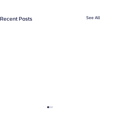
Recent Posts
See All