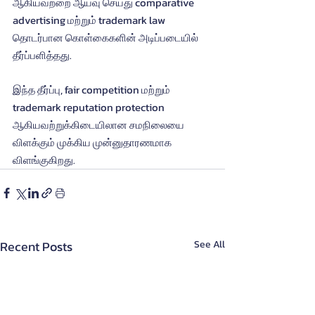
ஆகியவற்றை ஆய்வு செய்து comparative 
advertising மற்றும் trademark law 
தொடர்பான கொள்கைகளின் அடிப்படையில் 
தீர்ப்பளித்தது.
இந்த தீர்ப்பு, fair competition மற்றும் 
trademark reputation protection 
ஆகியவற்றுக்கிடையிலான சமநிலையை 
விளக்கும் முக்கிய முன்னுதாரணமாக 
விளங்குகிறது.
Recent Posts
See All