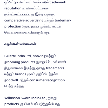
ஒப்பிட்டு விளம்பரம் செய்வதில் trademark 
reputation பாதிக்கப்பட்டதாக 
குற்றம்சாட்டப்பட்டது. இந்த வழக்கு, 
comparative advertising மற்றும் trademark 
protection தொடர்பான முக்கிய சட்டக் 
கொள்கைகளை விளக்குகிறது.
வழக்கின் உண்மைகள்
Gillette India Ltd., shaving மற்றும் 
grooming products துறையில் முன்னணி 
நிறுவனமாக இருந்து, தனது trademarks 
மற்றும் brands மூலம் குறிப்பிடத்தக்க 
goodwill மற்றும் consumer recognition 
பெற்றிருந்தது.
Wilkinson Sword India Ltd., தனது 
products-ஐ விளம்பரப்படுத்தும் போது 