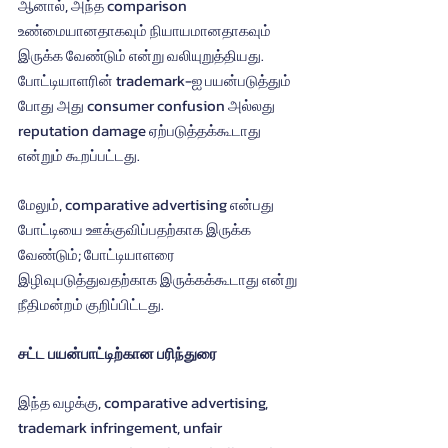
ஆனால், அந்த comparison 
உண்மையானதாகவும் நியாயமானதாகவும் 
இருக்க வேண்டும் என்று வலியுறுத்தியது. 
போட்டியாளரின் trademark-ஐ பயன்படுத்தும் 
போது அது consumer confusion அல்லது 
reputation damage ஏற்படுத்தக்கூடாது 
என்றும் கூறப்பட்டது.
மேலும், comparative advertising என்பது 
போட்டியை ஊக்குவிப்பதற்காக இருக்க 
வேண்டும்; போட்டியாளரை 
இழிவுபடுத்துவதற்காக இருக்கக்கூடாது என்று 
நீதிமன்றம் குறிப்பிட்டது.
சட்ட பயன்பாட்டிற்கான பரிந்துரை
இந்த வழக்கு, comparative advertising, 
trademark infringement, unfair 