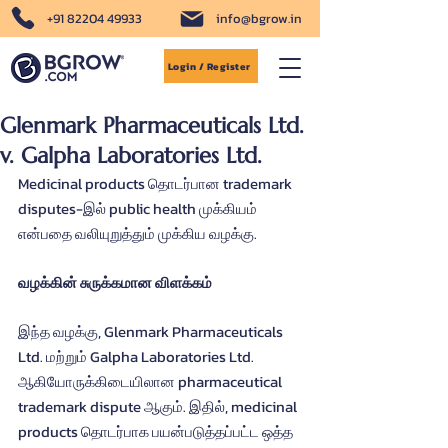
+91 82204 49933
info@bgrow.in
Login / Register
Glenmark Pharmaceuticals Ltd.
v. Galpha Laboratories Ltd.
Medicinal products தொடர்பான trademark 
disputes-இல் public health முக்கியம் 
என்பதை வலியுறுத்தும் முக்கிய வழக்கு.
வழக்கின் சுருக்கமான விளக்கம்
இந்த வழக்கு, Glenmark Pharmaceuticals 
Ltd. மற்றும் Galpha Laboratories Ltd. 
ஆகியோருக்கிடையிலான pharmaceutical 
trademark dispute ஆகும். இதில், medicinal 
products தொடர்பாக பயன்படுத்தப்பட்ட ஒத்த 