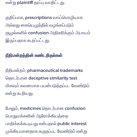
என்று plaintiff தரப்பு வாதிட்டது.
குறிப்பாக, prescriptions வாய்மொழியாக 
அல்லது கையெழுத்தில் வழங்கப்படும் 
சூழல்களில் confusion அதிகரிக்கும் அபாயம் 
இருப்பதாக கூறப்பட்டது.
நீதிமன்றத்தின் கண்டறிதல்கள்
நீதிமன்றம், pharmaceutical trademarks 
தொடர்பான deceptive similarity test 
மிகவும் கவனமாக பயன்படுத்தப்பட வேண்டும் 
என்று கூறியது.
மேலும், medicines தொடர்பான confusion 
பொதுமக்களின் ஆரோக்கியத்தை 
பாதிக்கக்கூடியது என்பதால் public interest 
முக்கியமானதாக கருதப்பட வேண்டும் என்று 