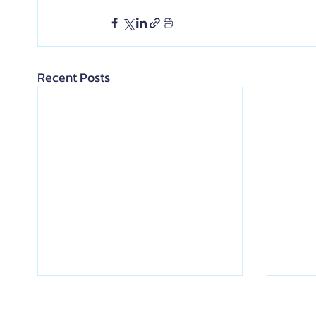
Recent Posts