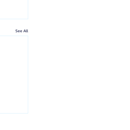
See All