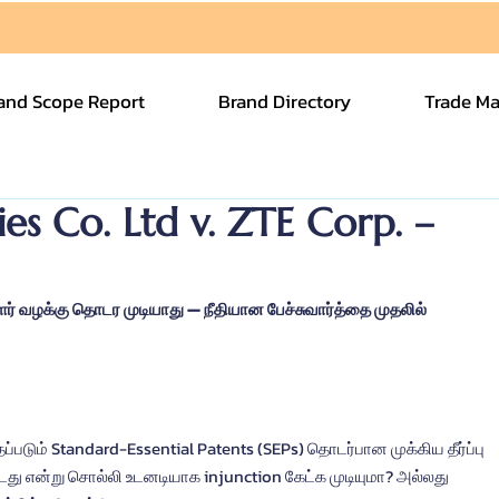
and Scope Report
Brand Directory
Trade Ma
s Co. Ltd v. ZTE Corp. –
 வழக்கு தொடர முடியாது — நீதியான பேச்சுவார்த்தை முதலில் 
படும் Standard-Essential Patents (SEPs) தொடர்பான முக்கிய தீர்ப்பு 
்டது என்று சொல்லி உடனடியாக injunction கேட்க முடியுமா? அல்லது 