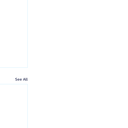
See All