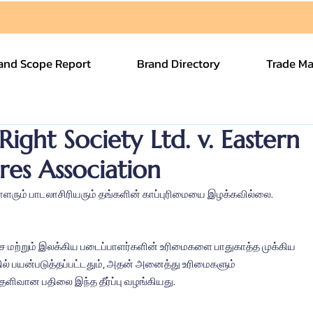
and Scope Report
Brand Directory
Trade Ma
ight Society Ltd. v. Eastern
res Association
பாளரும் பாடலாசிரியரும் தங்களின் காப்புரிமையை இழக்கவில்லை.
ை மற்றும் இலக்கிய படைப்பாளர்களின் உரிமைகளை பாதுகாத்த முக்கிய 
டத்தில் பயன்படுத்தப்பட்டதும், அதன் அனைத்து உரிமைகளும் 
ெளிவான பதிலை இந்த தீர்ப்பு வழங்கியது.