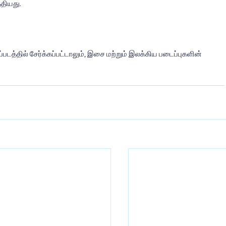
்தியது.
்படத்தில் சேர்க்கப்பட்டாலும், இசை மற்றும் இலக்கிய படைப்புகளின் 