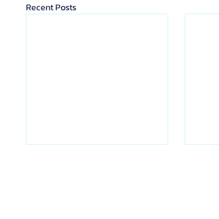
Recent Posts