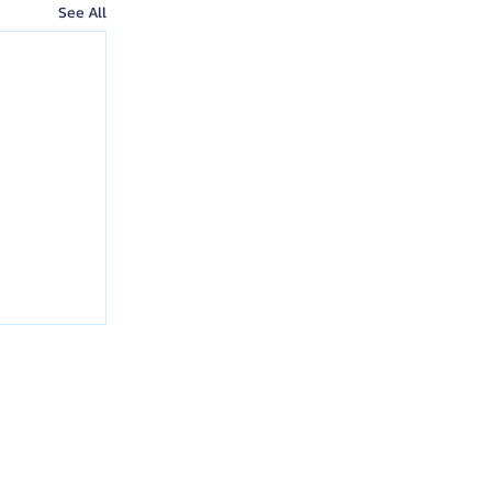
See All