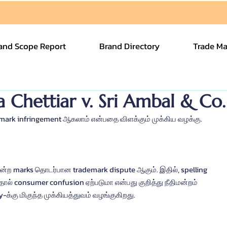
and Scope Report
Brand Directory
Trade Ma
a Chettiar v. Sri Ambal & Co.
demark infringement ஆகலாம் என்பதை விளக்கும் முக்கிய வழக்கு.
 என்ற marks தொடர்பான trademark dispute ஆகும். இதில், spelling 
தால் consumer confusion ஏற்படுமா என்பது குறித்து நீதிமன்றம் 
y-க்கு மிகுந்த முக்கியத்துவம் வழங்குகிறது.