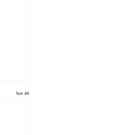
See All