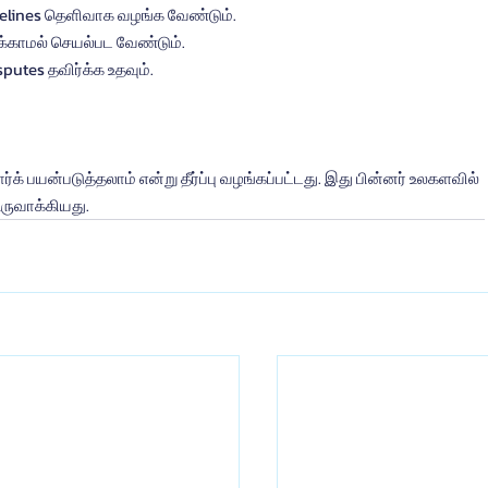
guidelines தெளிவாக வழங்க வேண்டும்.
க்காமல் செயல்பட வேண்டும்.
sputes தவிர்க்க உதவும்.
ர்க் பயன்படுத்தலாம் என்று தீர்ப்பு வழங்கப்பட்டது. இது பின்னர் உலகளவில் 
உருவாக்கியது.