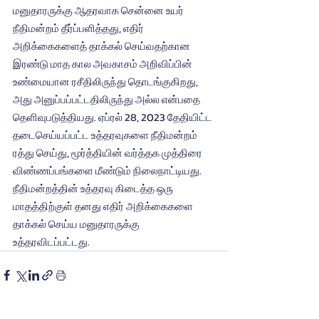
மனுதாரருக்கு ஆதரவாக சென்னை உயர் 
நீதிமன்றம் தீர்ப்பளித்தது, எதிர் 
அறிக்கைகளைத் தாக்கல் செய்வதற்கான 
இரண்டு மாத கால அவகாசம் அறிவிப்பின் 
உண்மையான ரசீதிலிருந்து தொடங்குகிறது, 
அது அனுப்பப்பட்டதிலிருந்து அல்ல என்பதை 
தெளிவுபடுத்தியது. ஏப்ரல் 28, 2023 தேதியிட்ட 
தடைசெய்யப்பட்ட உத்தரவுகளை நீதிமன்றம் 
ரத்து செய்து, மூர்த்தியின் வர்த்தக முத்திரை 
விண்ணப்பங்களை மீண்டும் நிலைநாட்டியது. 
நீதிமன்றத்தின் உத்தரவு கிடைத்த ஒரு 
மாதத்திற்குள் தனது எதிர் அறிக்கைகளை 
தாக்கல் செய்ய மனுதாரருக்கு 
உத்தரவிடப்பட்டது.