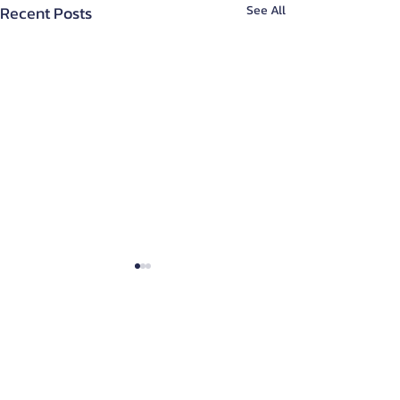
Recent Posts
See All
About Us