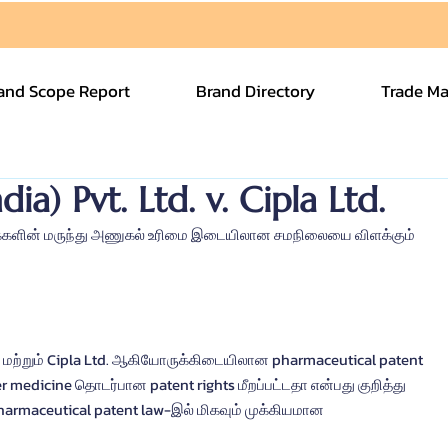
and Scope Report
Brand Directory
Trade Ma
ia) Pvt. Ltd. v. Cipla Ltd.
ுமக்களின் மருந்து அணுகல் உரிமை இடையிலான சமநிலையை விளக்கும் 
d. மற்றும் Cipla Ltd. ஆகியோருக்கிடையிலான pharmaceutical patent 
cer medicine தொடர்பான patent rights மீறப்பட்டதா என்பது குறித்து 
 pharmaceutical patent law-இல் மிகவும் முக்கியமான 