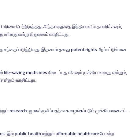
உரிமை பெற்றிருந்தது. அந்த மருந்தை இந்தியாவில் தயாரிக்கவும், 
ு உள்ளது என்று நிறுவனம் வாதிட்டது.
ை சந்தைப்படுத்தியது. இதனால் தனது patent rights மீறப்பட்டுள்ளன 
் life-saving medicines கிடைப்பது மிகவும் முக்கியமானது என்றும், 
என்றும் வாதிட்டது.
மற்றும் research-ஐ ஊக்குவிப்பதற்காக வழங்கப்படும் முக்கியமான சட்ட 
es-இல் public health மற்றும் affordable healthcare போன்ற 