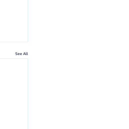
See All