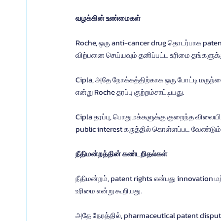
வழக்கின் உண்மைகள்
Roche, ஒரு anti-cancer drug தொடர்பாக patent 
விற்பனை செய்யவும் தனிப்பட்ட உரிமை தங்களுக்க
Cipla, அதே நோக்கத்திற்காக ஒரு போட்டி மருந்த
என்று Roche தரப்பு குற்றம்சாட்டியது.
Cipla தரப்பு, பொதுமக்களுக்கு குறைந்த விலையில
public interest கருத்தில் கொள்ளப்பட வேண்டும் 
நீதிமன்றத்தின் கண்டறிதல்கள்
நீதிமன்றம், patent rights என்பது innovation 
உரிமை என்று கூறியது.
அதே நேரத்தில், pharmaceutical patent disput