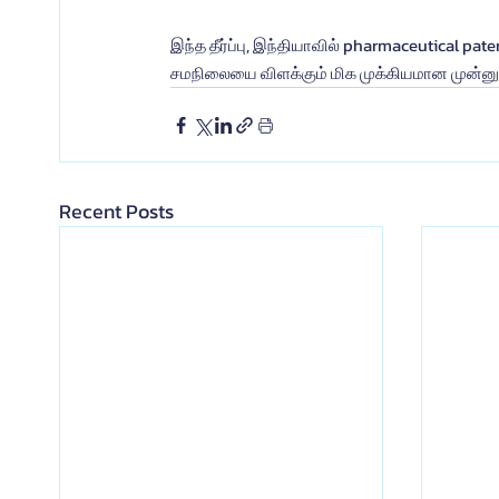
இந்த தீர்ப்பு, இந்தியாவில் pharmaceutical pa
சமநிலையை விளக்கும் மிக முக்கியமான முன்ன
Recent Posts