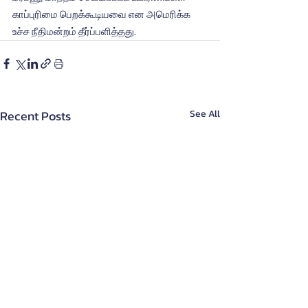
காப்புரிமை பெறக்கூடியவை என அமெரிக்க 
உச்ச நீதிமன்றம் தீர்ப்பளித்தது.
Recent Posts
See All