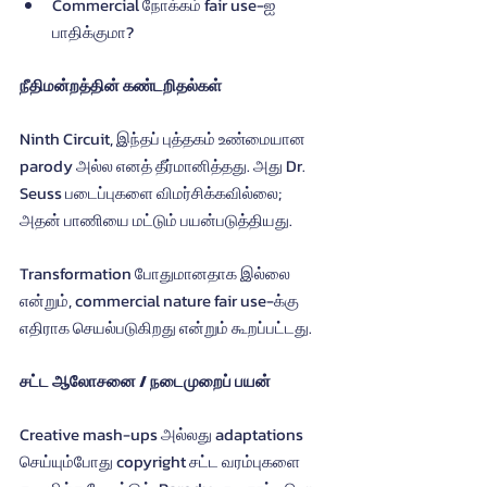
Commercial நோக்கம் fair use-ஐ 
பாதிக்குமா?
நீதிமன்றத்தின் கண்டறிதல்கள்
Ninth Circuit, இந்தப் புத்தகம் உண்மையான 
parody அல்ல எனத் தீர்மானித்தது. அது Dr. 
Seuss படைப்புகளை விமர்சிக்கவில்லை; 
அதன் பாணியை மட்டும் பயன்படுத்தியது.
Transformation போதுமானதாக இல்லை 
என்றும், commercial nature fair use-க்கு 
எதிராக செயல்படுகிறது என்றும் கூறப்பட்டது.
சட்ட ஆலோசனை / நடைமுறைப் பயன்
Creative mash-ups அல்லது adaptations 
செய்யும்போது copyright சட்ட வரம்புகளை 