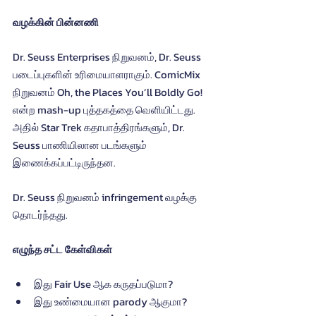
வழக்கின் பின்னணி
Dr. Seuss Enterprises நிறுவனம், Dr. Seuss 
படைப்புகளின் உரிமையாளராகும். ComicMix 
நிறுவனம் Oh, the Places You’ll Boldly Go! 
என்ற mash-up புத்தகத்தை வெளியிட்டது.
அதில் Star Trek கதாபாத்திரங்களும், Dr. 
Seuss பாணியிலான படங்களும் 
இணைக்கப்பட்டிருந்தன.
Dr. Seuss நிறுவனம் infringement வழக்கு 
தொடர்ந்தது.
எழுந்த சட்ட கேள்விகள்
இது Fair Use ஆக கருதப்படுமா?
இது உண்மையான parody ஆகுமா?