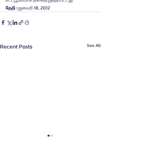
தேதி :
 ஜனவரி 18, 2012
Recent Posts
See All