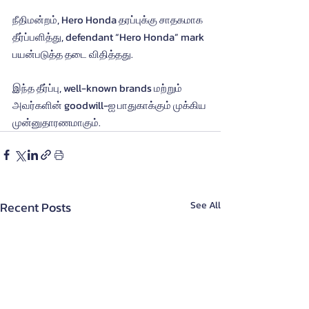
நீதிமன்றம், Hero Honda தரப்புக்கு சாதகமாக 
தீர்ப்பளித்து, defendant “Hero Honda” mark 
பயன்படுத்த தடை விதித்தது.
இந்த தீர்ப்பு, well-known brands மற்றும் 
அவர்களின் goodwill-ஐ பாதுகாக்கும் முக்கிய 
முன்னுதாரணமாகும்.
Recent Posts
See All