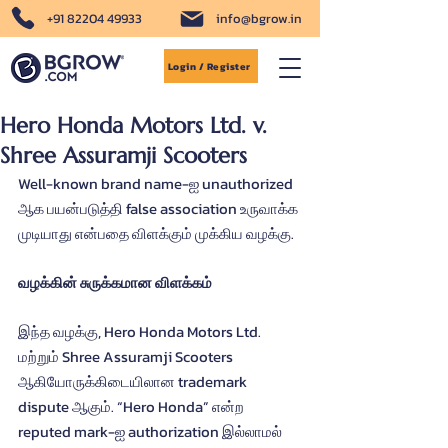
+91 82204 49933
info@bgrow.in
Login / Register
Hero Honda Motors Ltd. v.
Shree Assuramji Scooters
Well-known brand name-ஐ unauthorized 
ஆக பயன்படுத்தி false association உருவாக்க 
முடியாது என்பதை விளக்கும் முக்கிய வழக்கு.
வழக்கின் சுருக்கமான விளக்கம்
இந்த வழக்கு, Hero Honda Motors Ltd. 
மற்றும் Shree Assuramji Scooters 
ஆகியோருக்கிடையிலான trademark 
dispute ஆகும். “Hero Honda” என்ற 
reputed mark-ஐ authorization இல்லாமல் 