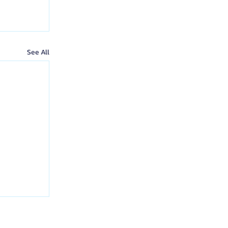
See All