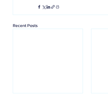
Recent Posts