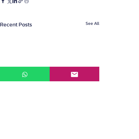
Recent Posts
See All