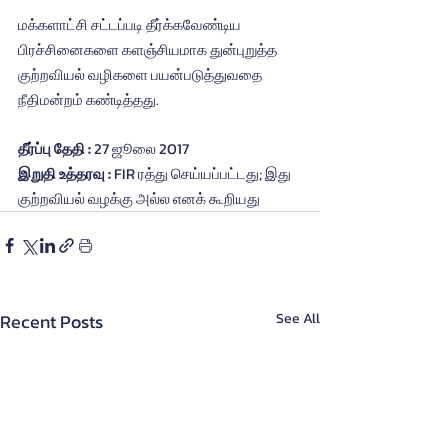
மக்களாட்சி சட்டப்படி தீர்க்கவேண்டிய 
பிரச்சினைகளை களஞ்சியமாக துன்புறுத்த 
குற்றவியல் வழிகளை பயன்படுத்துவதை 
நீதிமன்றம் கண்டித்தது.
தீர்ப்பு தேதி : 
27 ஜூலை 2017
இறுதி உத்தரவு : 
FIR ரத்து செய்யப்பட்டது; இது 
குற்றவியல் வழக்கு அல்ல எனக் கூறியது
Recent Posts
See All