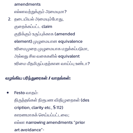
amendments 
எல்லாவற்றுக்கும் அமையுமா?
தடையியல் அமையும்போது, 
குறைக்கப்பட்ட claim 
குறிக்கும் உருப்புக்காக (amended 
element) முழுமையான equivalence 
உரிமைமுறை முழுமையாக மறுக்கப்படுமா, 
அல்லது சில வகைகளில் equivalent 
உரிமை மீதமிருப்பதற்கான வாய்ப்பு உண்டா?
வழங்கிய பரிந்துரைகள் / வாதங்கள்:
Festo வாதம்: 
திருத்தங்கள் நிரூபண விதிமுறைகள் (des
cription, clarity etc., § 112) 
காரணமாகக் செய்யப்பட்டவை; 
எல்லா narrowing amendments “prior 
art avoidance”‐