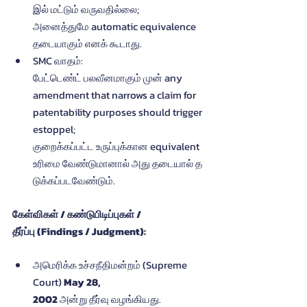
இல் மட்டும் வருவதில்லை; 
அனைத்துமே automatic equivalence 
தடையாகும் எனக் கூடாது.
SMC வாதம்: 
பேட்டெண்ட் பலவீனமாகும் முன் any 
amendment that narrows a claim for 
patentability purposes should trigger 
estoppel; 
குறைக்கப்பட்ட உருப்புக்கான equivalent 
உரிமை வேண்டுமானால் அது தடையால் த
டுக்கப்படவேண்டும்.
கேள்விகள் / கண்டுபிடிப்புகள் / 
தீர்ப்பு (Findings / Judgment):
அமெரிக்க உச்சநீதிமன்றம் (Supreme 
Court) 
May 28, 
2002
 அன்று தீர்வு வழங்கியது.