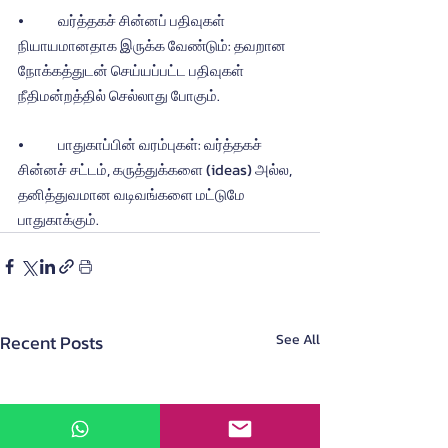
⦁	வர்த்தகச் சின்னப் பதிவுகள் 
நியாயமானதாக இருக்க வேண்டும்: தவறான 
நோக்கத்துடன் செய்யப்பட்ட பதிவுகள் 
நீதிமன்றத்தில் செல்லாது போகும்.
⦁	பாதுகாப்பின் வரம்புகள்: வர்த்தகச் 
சின்னச் சட்டம், கருத்துக்களை (ideas) அல்ல, 
தனித்துவமான வடிவங்களை மட்டுமே 
பாதுகாக்கும்.
Recent Posts
See All