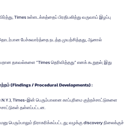
ேற்றம் (Findings / Procedural Developments) :
சாட்டுகள் தள்ளப்பட்டன.