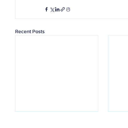
Recent Posts