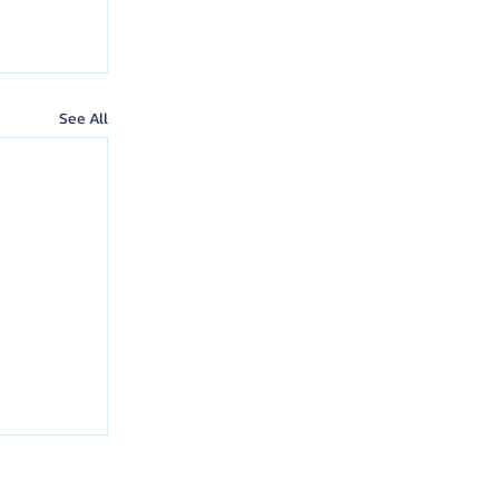
See All